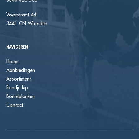
Voorstraat 44
3441 CN Woerden
NAVIGEREN
Home
Aanbiedingen
Assortiment
Rondje kip
Borrelplanken
Contact