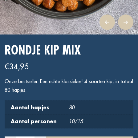
RONDJE KIP MIX
€
34,95
Onze bestseller. Een echte klassieker! 4 soorten kip, in totaal
80 hapjes.
Aantal hapjes
80
Aantal personen
10/15