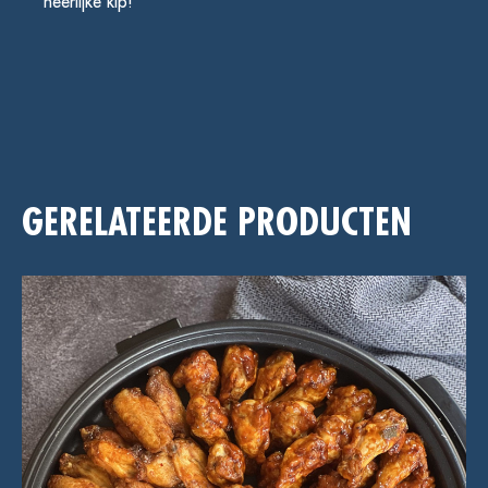
heerlijke kip!
GERELATEERDE PRODUCTEN