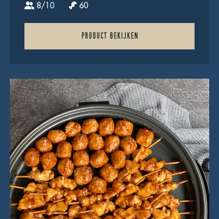
8/10
60
PRODUCT BEKIJKEN