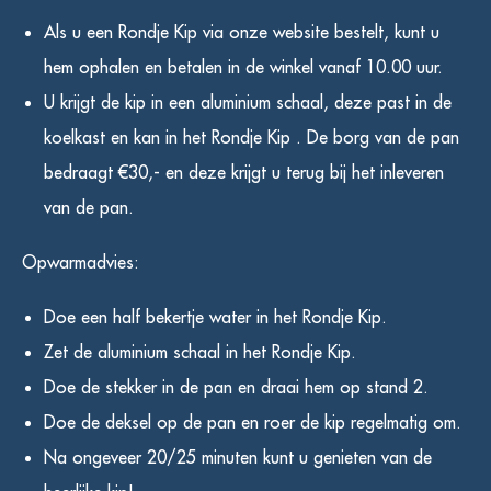
Als u een Rondje Kip via onze website bestelt, kunt u
hem ophalen en betalen in de winkel vanaf 10.00 uur.
U krijgt de kip in een aluminium schaal, deze past in de
koelkast en kan in het Rondje Kip . De borg van de pan
bedraagt €30,- en deze krijgt u terug bij het inleveren
van de pan.
Opwarmadvies:
Doe een half bekertje water in het Rondje Kip.
Zet de aluminium schaal in het Rondje Kip.
Doe de stekker in de pan en draai hem op stand 2.
Doe de deksel op de pan en roer de kip regelmatig om.
Na ongeveer 20/25 minuten kunt u genieten van de