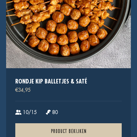
RONDJE KIP BALLETJES & SATÉ
€
34,95
10/15
80
PRODUCT BEKIJKEN