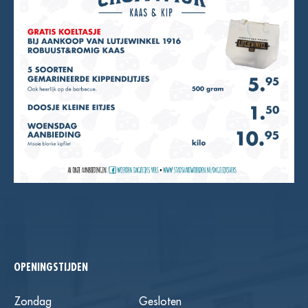
OPENINGSTIJDEN
Zondag
Gesloten