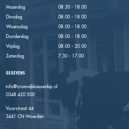
Maandag
08.30 - 18.00
Dinsdag
08.00 - 18.00
Woensdag
08.00 - 18.00
Donderdag
08.00 - 18.00
Vrijdag
08.00 - 20.00
Zaterdag
7.30 - 17.00
GEGEVENS
info@cromwijkkaasenkip.nl
0348 420 500
Voorstraat 44
3441 CN Woerden