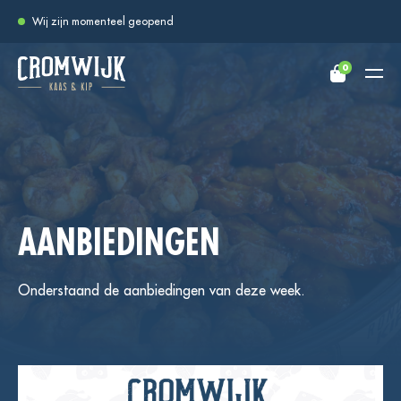
Wij zijn momenteel geopend
0
AANBIEDINGEN
Onderstaand de aanbiedingen van deze week.