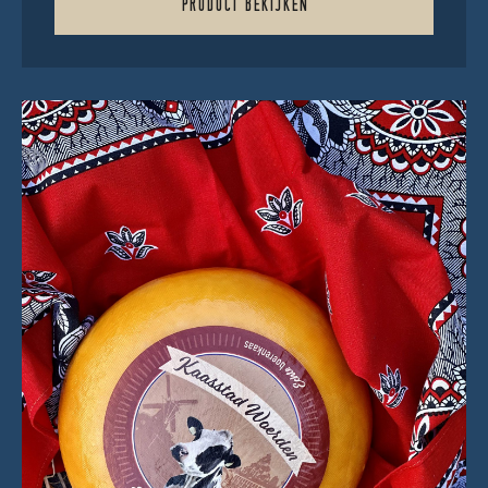
PRODUCT BEKIJKEN