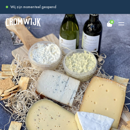
Wij zijn momenteel geopend
0