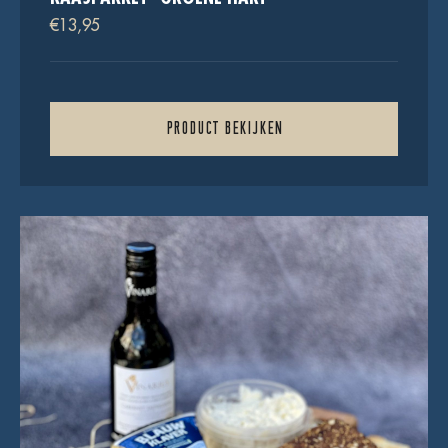
€
13,95
PRODUCT BEKIJKEN