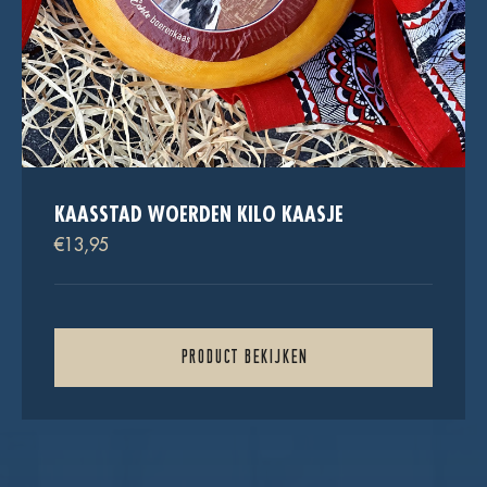
KAASSTAD WOERDEN KILO KAASJE
€
13,95
PRODUCT BEKIJKEN