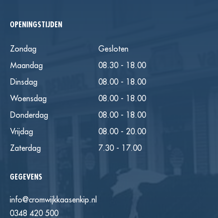
OPENINGSTIJDEN
Zondag
Gesloten
Maandag
08.30 - 18.00
Dinsdag
08.00 - 18.00
Woensdag
08.00 - 18.00
Donderdag
08.00 - 18.00
Vrijdag
08.00 - 20.00
Zaterdag
7.30 - 17.00
GEGEVENS
info@cromwijkkaasenkip.nl
0348 420 500