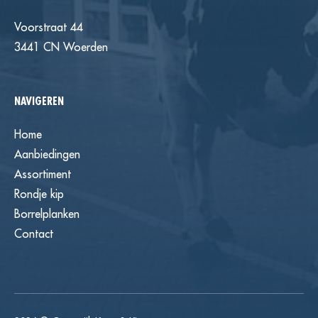
Voorstraat 44
3441 CN Woerden
NAVIGEREN
Home
Aanbiedingen
Assortiment
Rondje kip
Borrelplanken
Contact