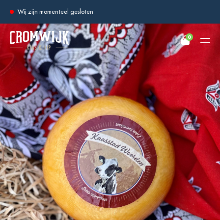
Wij zijn momenteel gesloten
0