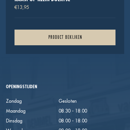
€
13,95
PRODUCT BEKIJKEN
OPENINGSTIJDEN
Zondag
Gesloten
Maandag
08.30 - 18.00
Dinsdag
08.00 - 18.00