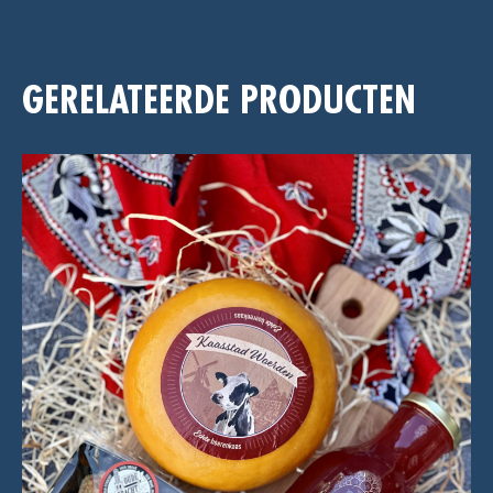
GERELATEERDE PRODUCTEN