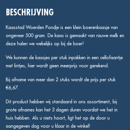
aantal
BESCHRIJVING
Kaasstad Woerden Pondje is een klein boerenkaasje van
ongeveer 500 gram. De kaas is gemaakt van rauwe melk en
deze halen we wekelijks op bij de boer!
We kunnen de kaasjes per stuk inpakken in een cellofaantje
met lintjes, hier wordt geen meerprijs voor gerekend.
Bij afname van meer dan 2 stuks wordt de prijs per stuk
€6,67.
Dit product hebben wij standaard in ons assortiment, bij
grote afnames kan het 3 dagen duren voordat we het in
huis hebben. Als u niets hoort, ligt het op de door u
aangegeven dag voor u klaar in de winkel!