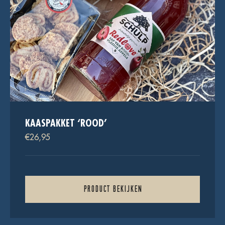
KAASPAKKET ‘ROOD’
€
26,95
PRODUCT BEKIJKEN